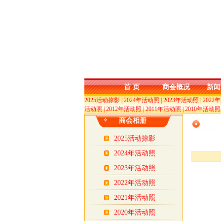
首 页
商会概况
新闻
2025活动掠影
|
2024年活动照
|
2023年活动照
|
2022
活动照
|
2012年活动照
|
2011年活动照
|
2010年活动照
商会相册
2025活动掠影
2024年活动照
2023年活动照
2022年活动照
2021年活动照
2020年活动照