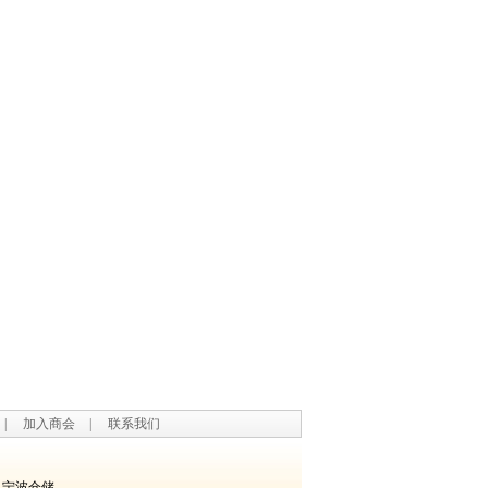
|
加入商会
|
联系我们
宁波仓储