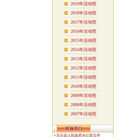
2019年活动照
2018年活动照
2017年活动照
2016年活动照
2015年活动照
2014年活动照
2013年活动照
2012年活动照
2011年活动照
2010年活动照
2009年活动照
2008年活动照
2007年活动照
•
天台县人民政府办公室文件