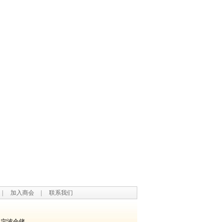
|
加入商会
|
联系我们
宁波仓储