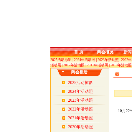
首 页
商会概况
新闻
2025活动掠影
|
2024年活动照
|
2023年活动照
|
2022
活动照
|
2012年活动照
|
2011年活动照
|
2010年活动照
商会相册
2025活动掠影
2024年活动照
2023年活动照
2022年活动照
10月2
2021年活动照
2020年活动照