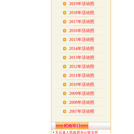
2019年活动照
2018年活动照
2017年活动照
2016年活动照
2015年活动照
2014年活动照
2013年活动照
2012年活动照
2011年活动照
2010年活动照
2009年活动照
2008年活动照
2007年活动照
•
天台县人民政府办公室文件