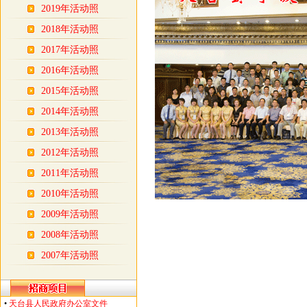
2019年活动照
2018年活动照
2017年活动照
2016年活动照
2015年活动照
2014年活动照
2013年活动照
2012年活动照
2011年活动照
2010年活动照
2009年活动照
2008年活动照
2007年活动照
•
天台县人民政府办公室文件