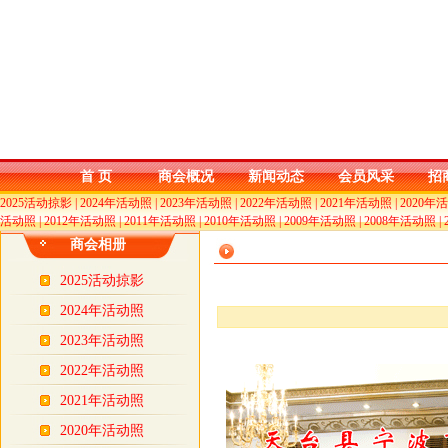
首 页
商会概况
新闻动态
会员风采
招
2025活动掠影
|
2024年活动照
|
2023年活动照
|
2022年活动照
|
2021年活动照
|
2020年
活动照
|
2012年活动照
|
2011年活动照
|
2010年活动照
|
2009年活动照
|
2008年活动照
|
商会相册
2025活动掠影
2024年活动照
2023年活动照
2022年活动照
2021年活动照
2020年活动照