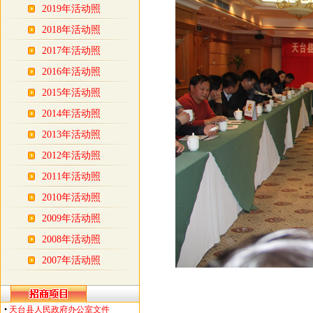
2019年活动照
2018年活动照
2017年活动照
2016年活动照
2015年活动照
2014年活动照
2013年活动照
2012年活动照
2011年活动照
2010年活动照
2009年活动照
2008年活动照
2007年活动照
•
天台县人民政府办公室文件