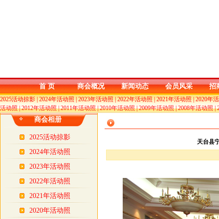
首 页
商会概况
新闻动态
会员风采
招
2025活动掠影
|
2024年活动照
|
2023年活动照
|
2022年活动照
|
2021年活动照
|
2020年
活动照
|
2012年活动照
|
2011年活动照
|
2010年活动照
|
2009年活动照
|
2008年活动照
|
商会相册
2025活动掠影
天台县
2024年活动照
2023年活动照
2022年活动照
2021年活动照
2020年活动照