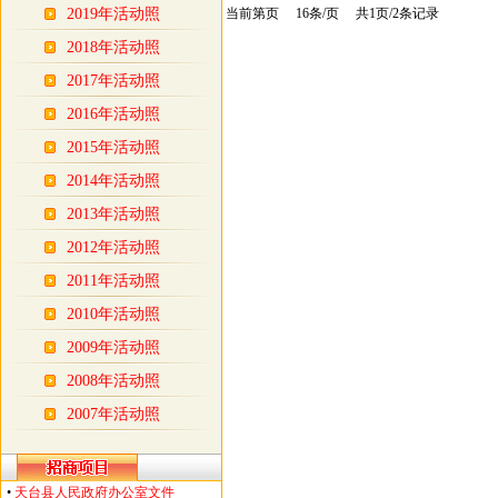
2019年活动照
当前第页 16条/页 共1页/2条记录
2018年活动照
2017年活动照
2016年活动照
2015年活动照
2014年活动照
2013年活动照
2012年活动照
2011年活动照
2010年活动照
2009年活动照
2008年活动照
2007年活动照
•
天台县人民政府办公室文件