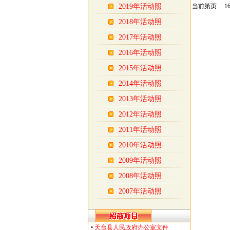
2019年活动照
当前第页 16
2018年活动照
2017年活动照
2016年活动照
2015年活动照
2014年活动照
2013年活动照
2012年活动照
2011年活动照
2010年活动照
2009年活动照
2008年活动照
2007年活动照
•
天台县人民政府办公室文件