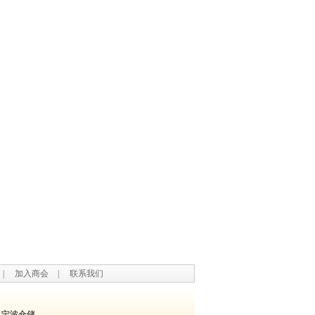
|
加入商会
|
联系我们
宁波仓储