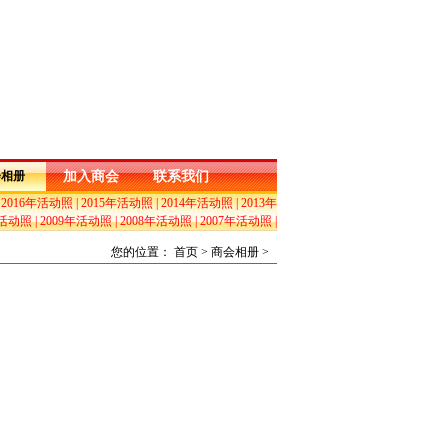
会相册
加入商会
联系我们
|
2016年活动照
|
2015年活动照
|
2014年活动照
|
2013年
年活动照
|
2009年活动照
|
2008年活动照
|
2007年活动照
|
您的位置： 首页 > 商会相册 >