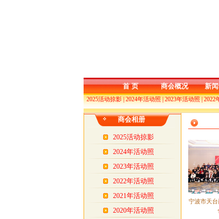
首 页
商会概况
新闻
2025活动掠影
|
2024年活动照
|
2023年活动照
|
202
商会相册
2025活动掠影
2024年活动照
2023年活动照
2022年活动照
2021年活动照
宁波市天台
2020年活动照