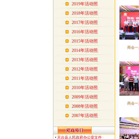
2019年活动照
2018年活动照
2017年活动照
2016年活动照
2015年活动照
商会一
2014年活动照
2013年活动照
2012年活动照
2011年活动照
2010年活动照
2009年活动照
商会一
2008年活动照
2007年活动照
•
天台县人民政府办公室文件