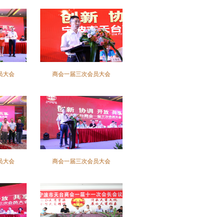
员大会
商会一届三次会员大会
员大会
商会一届三次会员大会