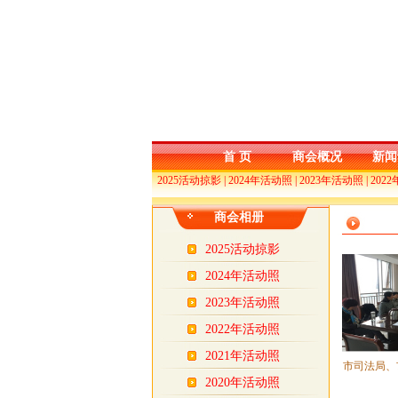
首 页
商会概况
新闻
2025活动掠影
|
2024年活动照
|
2023年活动照
|
202
商会相册
2025活动掠影
2024年活动照
2023年活动照
2022年活动照
2021年活动照
市司法局、
2020年活动照