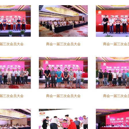
届三次会员大会
商会一届三次会员大会
商会一届三次会
届三次会员大会
商会一届三次会员大会
商会一届三次会